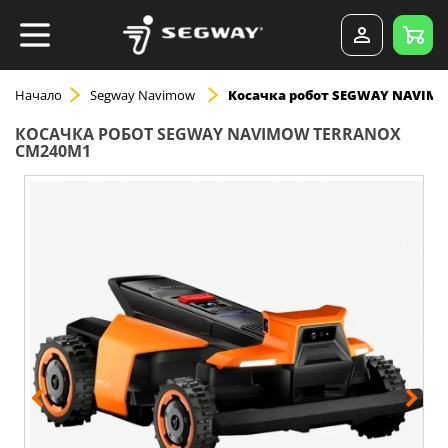
Начало
Segway Navimow
Косачка робот SEGWAY NAVIM
КОСАЧКА РОБОТ SEGWAY NAVIMOW TERRANOX
CM240M1