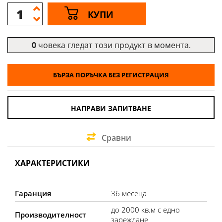
КУПИ
0
човека гледат този продукт в момента.
БЪРЗА ПОРЪЧКА БЕЗ РЕГИСТРАЦИЯ
НАПРАВИ ЗАПИТВАНЕ
Сравни
ХАРАКТЕРИСТИКИ
Гаранция
36 месеца
до 2000 кв.м с едно
Производителност
зареждане