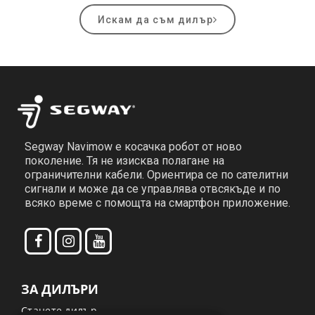
Искам да съм дилър
Segway Navimow е косачка робот от ново
поколение. Тя не изисква полагане на
ограничителни кабели. Ориентира се по сателитни
сигнали и може да се управлява отвсякъде и по
всяко време с помощта на смартфон приложение.
ЗА ДИЛЪРИ
Станете дилър