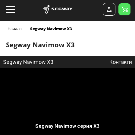
Начало
Segway Navimow X3
Segway Navimow X3
Segway Navimow X3
Контакти
Segway Navimow серия X3